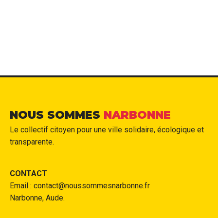
NOUS SOMMES
NARBONNE
Le collectif citoyen pour une ville solidaire, écologique et
transparente.
CONTACT
Email : contact@noussommesnarbonne.fr
Narbonne, Aude.