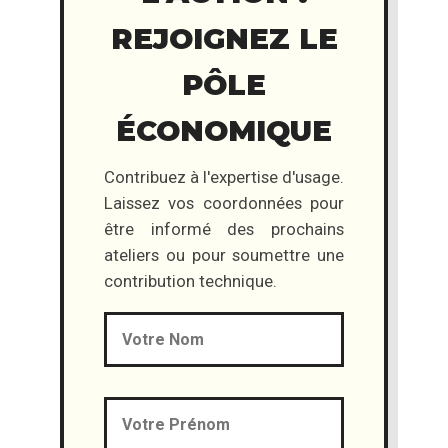
REJOIGNEZ LE
PÔLE
ÉCONOMIQUE
Contribuez à l'expertise d'usage.
Laissez vos coordonnées pour
être informé des prochains
ateliers ou pour soumettre une
contribution technique.