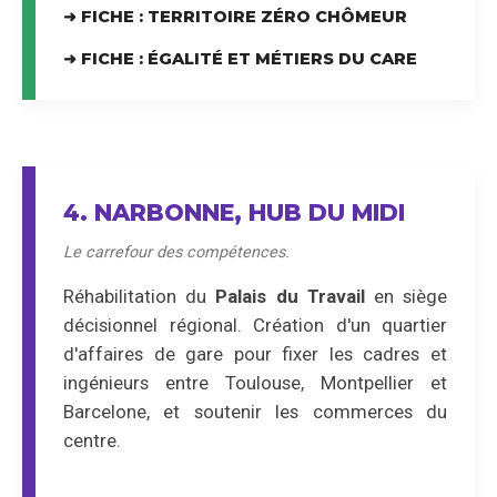
➜ FICHE : TERRITOIRE ZÉRO CHÔMEUR
➜ FICHE : ÉGALITÉ ET MÉTIERS DU CARE
4. NARBONNE, HUB DU MIDI
Le carrefour des compétences.
Réhabilitation du
Palais du Travail
en siège
décisionnel régional. Création d'un quartier
d'affaires de gare pour fixer les cadres et
ingénieurs entre Toulouse, Montpellier et
Barcelone, et soutenir les commerces du
centre.