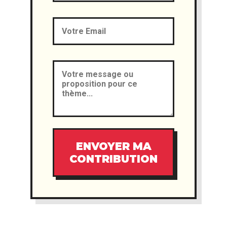
ENVOYER MA
CONTRIBUTION