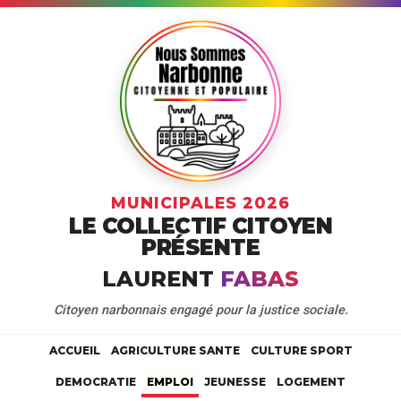
MUNICIPALES 2026
LE COLLECTIF CITOYEN
PRÉSENTE
LAURENT
FABAS
Citoyen narbonnais engagé pour la justice sociale.
ACCUEIL
AGRICULTURE SANTE
CULTURE SPORT
DEMOCRATIE
EMPLOI
JEUNESSE
LOGEMENT