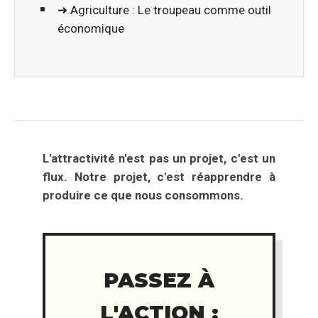
➜ Agriculture : Le troupeau comme outil
économique
L'attractivité n'est pas un projet, c'est un
flux. Notre projet, c'est réapprendre à
produire ce que nous consommons.
PASSEZ À
L'ACTION :