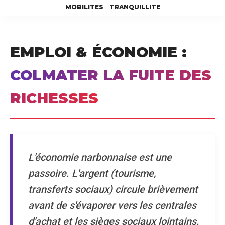
MOBILITES
TRANQUILLITE
EMPLOI & ÉCONOMIE :
COLMATER LA FUITE DES
RICHESSES
L'économie narbonnaise est une
passoire. L'argent (tourisme,
transferts sociaux) circule brièvement
avant de s'évaporer vers les centrales
d'achat et les sièges sociaux lointains.