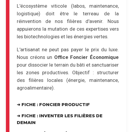
L'écosystème viticole (labos, maintenance,
logistique) doit être le terreau de la
réinvention de nos filières d'avenir. Nous
appuierons la mutation de ces expertises vers
les biotechnologies et les énergies vertes.
L'artisanat ne peut pas payer le prix du luxe.
Nous créons un
Office Foncier Économique
pour dissocier le terrain du bâti et sanctuariser
les zones productives. Objectif : structurer
des filières locales (énergie, maintenance,
agroalimentaire).
➜ FICHE : FONCIER PRODUCTIF
➜ FICHE : INVENTER LES FILIÈRES DE
DEMAIN