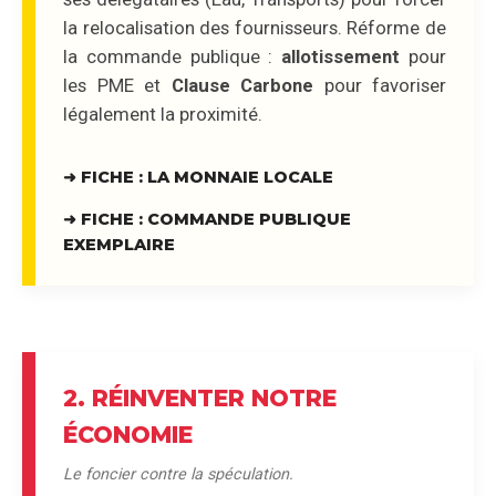
la relocalisation des fournisseurs. Réforme de
la commande publique :
allotissement
pour
les PME et
Clause Carbone
pour favoriser
légalement la proximité.
➜ FICHE : LA MONNAIE LOCALE
➜ FICHE : COMMANDE PUBLIQUE
EXEMPLAIRE
2. RÉINVENTER NOTRE
ÉCONOMIE
Le foncier contre la spéculation.