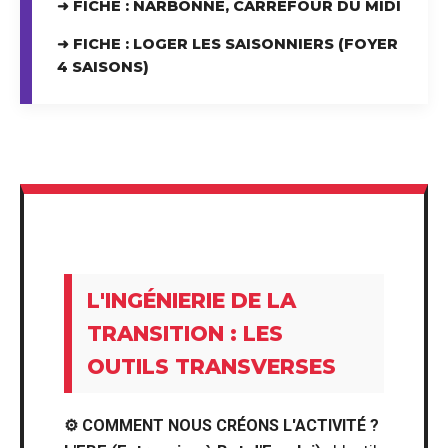
➜ FICHE : NARBONNE, CARREFOUR DU MIDI
➜ FICHE : LOGER LES SAISONNIERS (FOYER
4 SAISONS)
L'INGÉNIERIE DE LA
TRANSITION : LES
OUTILS TRANSVERSES
⚙️ COMMENT NOUS CRÉONS L'ACTIVITÉ ?