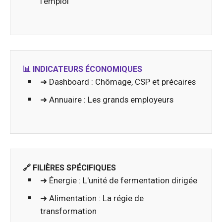
l'emploi
📊 INDICATEURS ÉCONOMIQUES
➜ Dashboard : Chômage, CSP et précaires
➜ Annuaire : Les grands employeurs
🔗 FILIÈRES SPÉCIFIQUES
➜ Énergie : L'unité de fermentation dirigée
➜ Alimentation : La régie de
transformation